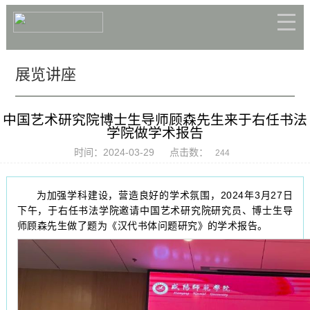
展览讲座
中国艺术研究院博士生导师顾森先生来于右任书法
学院做学术报告
时间：2024-03-29
点击数：
244
为加强学科建设，营造良好的学术氛围，2024年3月27日
下午，于右任书法学院邀请中国艺术研究院研究员、博士生导
师顾森先生做了题为《汉代书体问题研究》的学术报告。