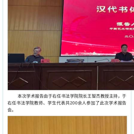
本次学术报告由于右任书法学院院长王智杰教授主持，于
右任书法学院教师、学生代表共200余人参加了此次学术报告
会。