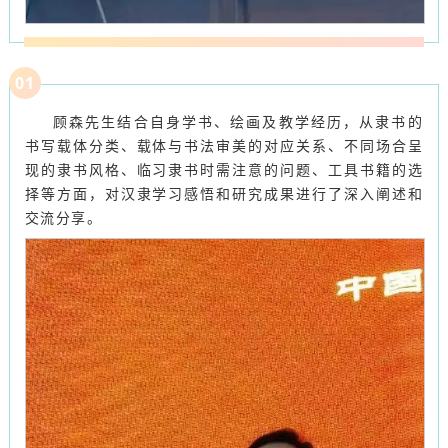
0
1
顾森先生结合自身学书、绘画及教学经历，从隶书的
书写载体分类、载体与书法审美的对应关系、不同场合呈
现的隶书风格、临习隶书时需注意的问题、工具书籍的选
择等方面，对汉隶学习感悟和研究成果进行了深入阐述和
交流分享。