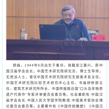
顾森，1944年6月出生于重庆，祖籍浙江嘉兴，原中
国汉画学会会长，中国艺术研究院研究员、博士生导师，
无党派人士，曾任中国艺术研究院研究生部美术系主任、
中国艺术研究院比较艺术研究中心主任、书画研修部主
任、建筑艺术研究所所长、中国申报联合国“口头及非物质
遗产代表作”专家评审委员会委员等。社会兼职有:中国汉
画学会会长;中国人民大学国学院教授;中国美术家协会理
论委员会委员等。主要著作有《中国传统雕塑》《中国汉