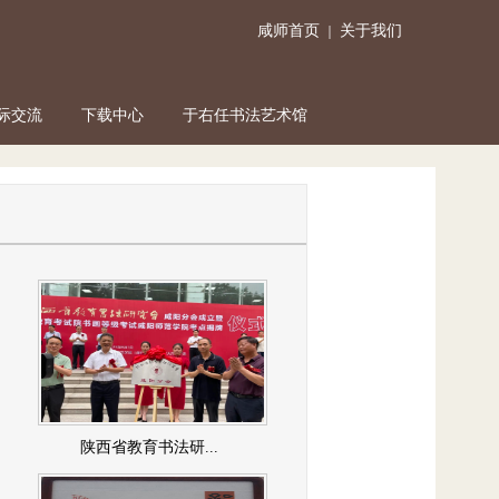
咸师首页
关于我们
｜
际交流
下载中心
于右任书法艺术馆
陕西省教育书法研...