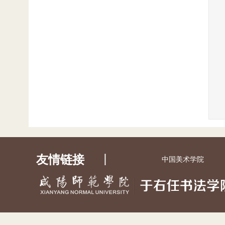
友情链接
丨
中国美术学院