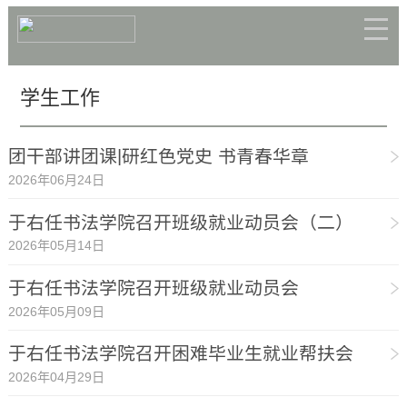
学生工作
团干部讲团课|研红色党史 书青春华章
2026年06月24日
于右任书法学院召开班级就业动员会（二）
2026年05月14日
于右任书法学院召开班级就业动员会
2026年05月09日
于右任书法学院召开困难毕业生就业帮扶会
2026年04月29日