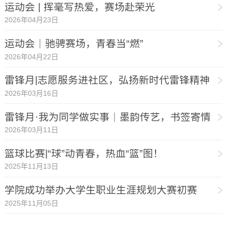
运动会 | 挥毫写热爱，赛场赴荣光
2026年04月23日
运动会｜驰骋赛场，青春当“燃”
2026年04月22日
雷锋月|志愿服务进社区，弘扬新时代雷锋精神
2026年03月16日
雷锋月·我为同学做实事｜墨韵传艺，书签寄情
2026年03月11日
篮球比赛|“球”动青春，热血“篮”图！
2025年11月13日
学院成功举办大学生职业生涯规划大赛初赛
2025年11月05日